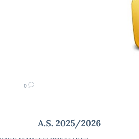
0
A.S. 2025/2026