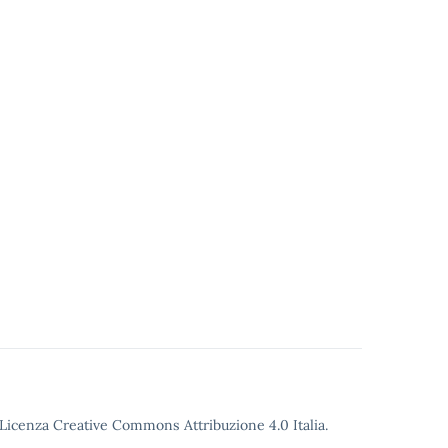
o Licenza Creative Commons Attribuzione 4.0 Italia.