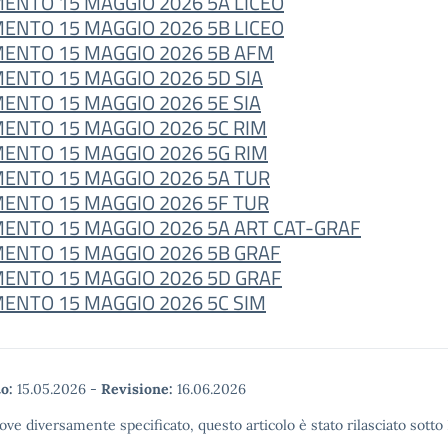
MENTO
15 MAGGIO 2026 5A LICEO
ENTO 15 MAGGIO 2026 5B LICEO
ENTO 15 MAGGIO 2026 5B AFM
ENTO 15 MAGGIO 2026 5D SIA
ENTO 15 MAGGIO 2026 5E SIA
ENTO 15 MAGGIO 2026 5C RIM
ENTO 15 MAGGIO 2026 5G RIM
ENTO 15 MAGGIO 2026 5A TUR
ENTO 15 MAGGIO 2026 5F TUR
ENTO 15 MAGGIO 2026 5A ART CAT-GRAF
ENTO 15 MAGGIO 2026 5B GRAF
ENTO 15 MAGGIO 2026 5D GRAF
ENTO 15 MAGGIO 2026 5C SIM
o:
15.05.2026
-
Revisione:
16.06.2026
ove diversamente specificato, questo articolo è stato rilasciato sott