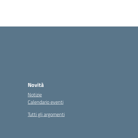
Novità
Notizie
Calendario eventi
Tutti gli argomenti