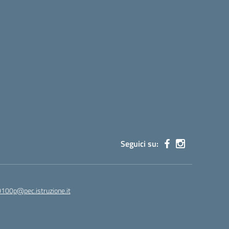
Seguici su:
100p@pec.istruzione.it