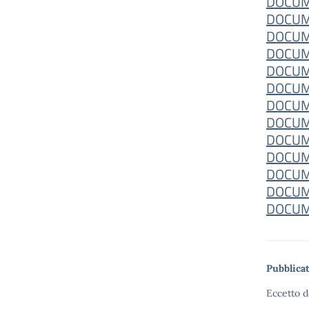
DOCU
DOCUM
DOCUM
DOCUM
DOCUM
DOCUM
DOCUM
DOCUM
DOCUM
DOCUM
DOCUM
DOCUM
DOCUM
Pubblicat
Eccetto d