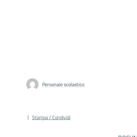
Personale scolastico
Stampa / Condividi