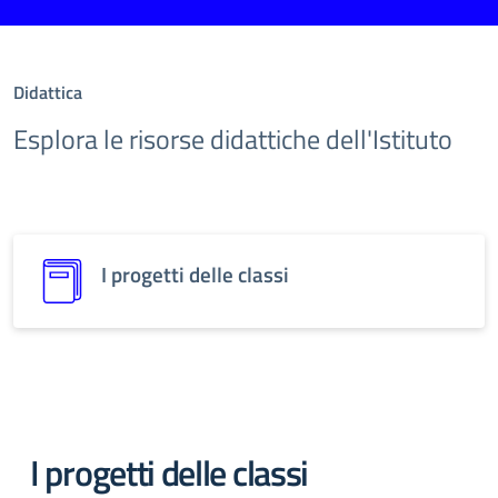
Didattica
Esplora le risorse didattiche dell'Istituto
I progetti delle classi
I progetti delle classi