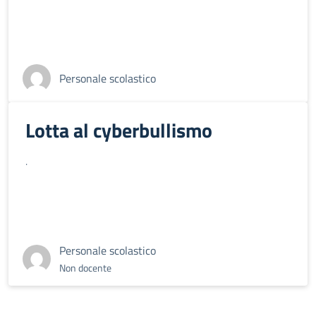
Personale scolastico
Lotta al cyberbullismo
.
Personale scolastico
Non docente