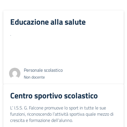
Educazione alla salute
.
Personale scolastico
Non docente
Centro sportivo scolastico
L’ I.S.S. G. Falcone promuove lo sport in tutte le sue
funzioni, riconoscendo l’attività sportiva quale mezzo di
crescita e formazione dell’alunno.