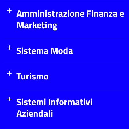
Amministrazione Finanza e
Marketing
Sistema Moda
Turismo
Sistemi Informativi
Aziendali