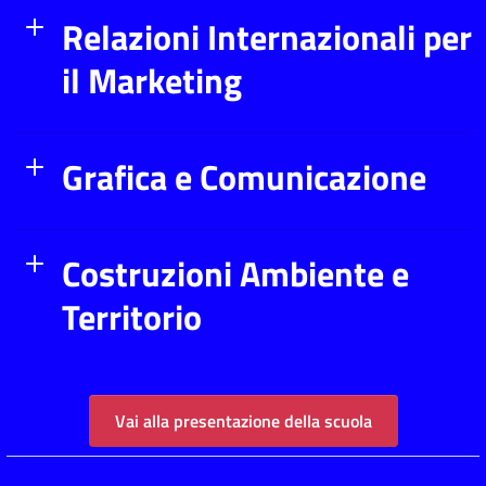
Relazioni Internazionali per
il Marketing
Grafica e Comunicazione
Costruzioni Ambiente e
Territorio
Vai alla presentazione della scuola