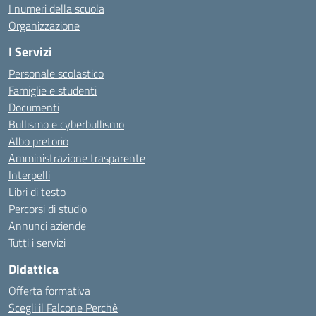
I numeri della scuola
Organizzazione
I Servizi
Personale scolastico
Famiglie e studenti
Documenti
Bullismo e cyberbullismo
Albo pretorio
Amministrazione trasparente
Interpelli
Libri di testo
Percorsi di studio
Annunci aziende
Tutti i servizi
Didattica
Offerta formativa
Scegli il Falcone Perchè