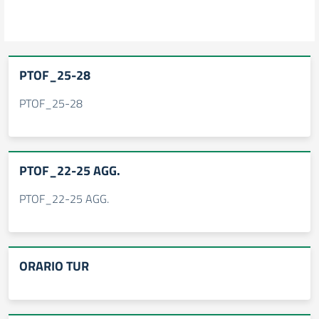
PTOF_25-28
PTOF_25-28
PTOF_22-25 AGG.
PTOF_22-25 AGG.
ORARIO TUR