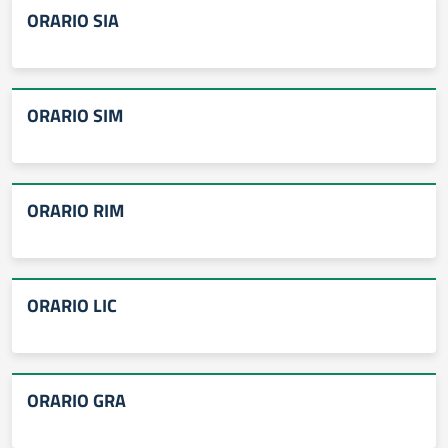
ORARIO SIA
ORARIO SIM
ORARIO RIM
ORARIO LIC
ORARIO GRA