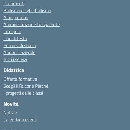
Documenti
Bullismo e cyberbullismo
Albo pretorio
Amministrazione trasparente
Interpelli
Libri di testo
Percorsi di studio
Annunci aziende
Tutti i servizi
Didattica
Offerta formativa
Scegli il Falcone Perchè
I progetti delle classi
Novità
Notizie
Calendario eventi