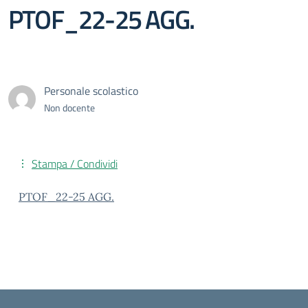
PTOF_22-25 AGG.
Personale scolastico
Non docente
Stampa / Condividi
PTOF_22-25 AGG.