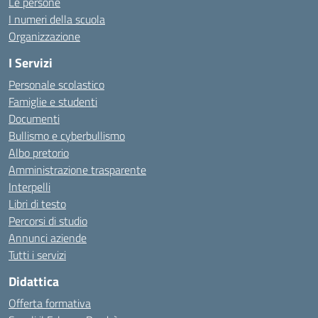
Le persone
I numeri della scuola
Organizzazione
I Servizi
Personale scolastico
Famiglie e studenti
Documenti
Bullismo e cyberbullismo
Albo pretorio
Amministrazione trasparente
Interpelli
Libri di testo
Percorsi di studio
Annunci aziende
Tutti i servizi
Didattica
Offerta formativa