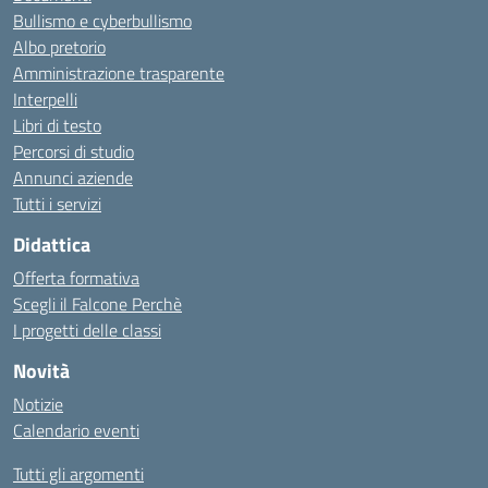
Bullismo e cyberbullismo
Albo pretorio
Amministrazione trasparente
Interpelli
Libri di testo
Percorsi di studio
Annunci aziende
Tutti i servizi
Didattica
Offerta formativa
Scegli il Falcone Perchè
I progetti delle classi
Novità
Notizie
Calendario eventi
Tutti gli argomenti