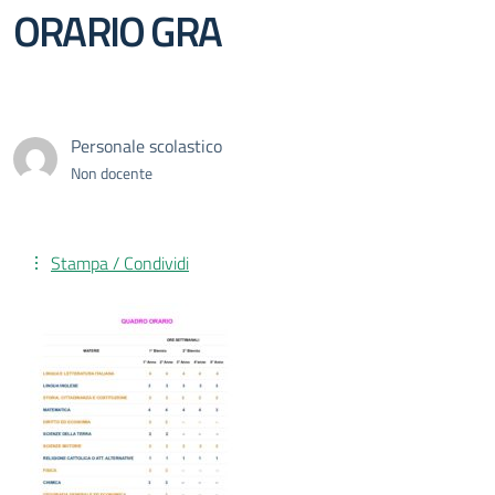
ORARIO GRA
Personale scolastico
Non docente
Stampa / Condividi