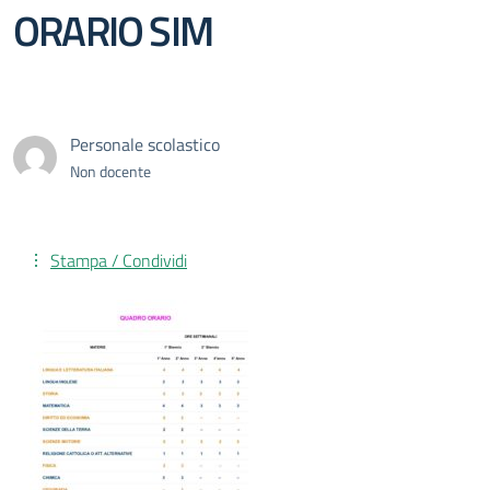
ORARIO SIM
Personale scolastico
Non docente
Stampa / Condividi