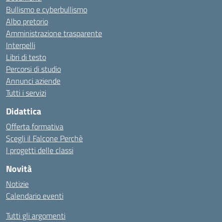
Bullismo e cyberbullismo
Albo pretorio
Amministrazione trasparente
Interpelli
Libri di testo
Percorsi di studio
Annunci aziende
Tutti i servizi
Didattica
Offerta formativa
Scegli il Falcone Perchè
I progetti delle classi
Novità
Notizie
Calendario eventi
Tutti gli argomenti