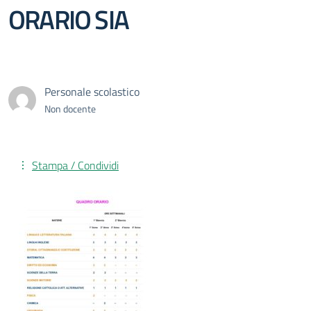
ORARIO SIA
Personale scolastico
Non docente
Stampa / Condividi