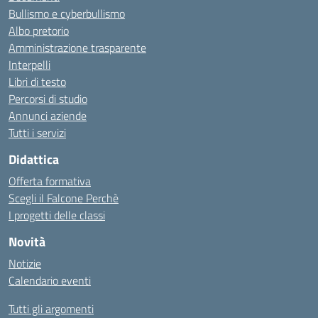
Bullismo e cyberbullismo
Albo pretorio
Amministrazione trasparente
Interpelli
Libri di testo
Percorsi di studio
Annunci aziende
Tutti i servizi
Didattica
Offerta formativa
Scegli il Falcone Perchè
I progetti delle classi
Novità
Notizie
Calendario eventi
Tutti gli argomenti