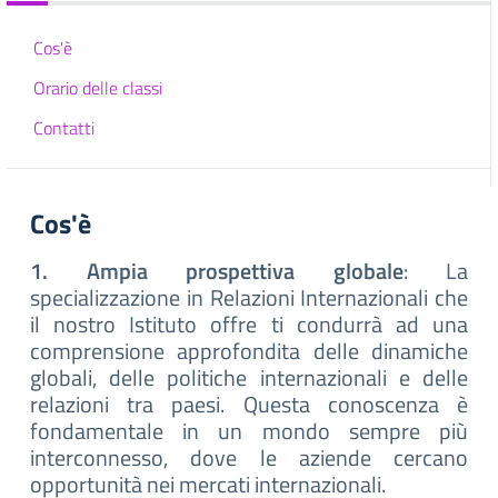
Cos'è
Orario delle classi
Contatti
Cos'è
1. Ampia prospettiva globale
: La
specializzazione in Relazioni Internazionali che
il nostro Istituto offre ti condurrà ad una
comprensione approfondita delle dinamiche
globali, delle politiche internazionali e delle
relazioni tra paesi. Questa conoscenza è
fondamentale in un mondo sempre più
interconnesso, dove le aziende cercano
opportunità nei mercati internazionali.