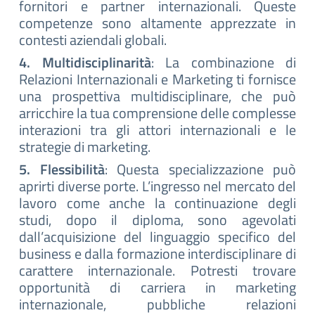
fornitori e partner internazionali. Queste
competenze sono altamente apprezzate in
contesti aziendali globali.
4. Multidisciplinarità
: La combinazione di
Relazioni Internazionali e Marketing ti fornisce
una prospettiva multidisciplinare, che può
arricchire la tua comprensione delle complesse
interazioni tra gli attori internazionali e le
strategie di marketing.
5. Flessibilità
: Questa specializzazione può
aprirti diverse porte. L’ingresso nel mercato del
lavoro come anche la continuazione degli
studi, dopo il diploma, sono agevolati
dall’acquisizione del linguaggio specifico del
business e dalla formazione interdisciplinare di
carattere internazionale. Potresti trovare
opportunità di carriera in marketing
internazionale, pubbliche relazioni