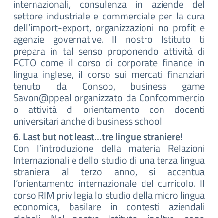
internazionali, consulenza in aziende del
settore industriale e commerciale per la cura
dell’import-export, organizzazioni no profit e
agenzie governative. Il nostro Istituto ti
prepara in tal senso proponendo attività di
PCTO come il corso di corporate finance in
lingua inglese, il corso sui mercati finanziari
tenuto da Consob, business game
Savon@ppeal organizzato da Confcommercio
o attività di orientamento con docenti
universitari anche di business school.
6. Last but not least…tre lingue straniere!
Con l’introduzione della materia Relazioni
Internazionali e dello studio di una terza lingua
straniera al terzo anno, si accentua
l’orientamento internazionale del curricolo. Il
corso RIM privilegia lo studio della micro lingua
economica, basilare in contesti aziendali