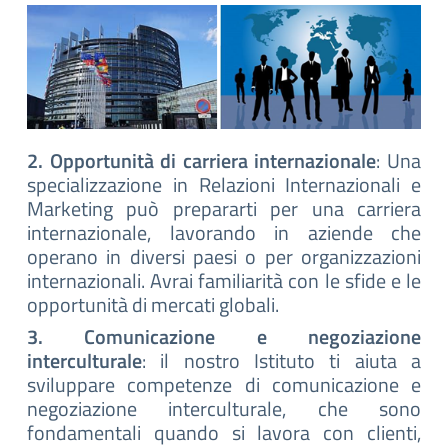
2. Opportunità di carriera internazionale
: Una
specializzazione in Relazioni Internazionali e
Marketing può prepararti per una carriera
internazionale, lavorando in aziende che
operano in diversi paesi o per organizzazioni
internazionali. Avrai familiarità con le sfide e le
opportunità di mercati globali.
3. Comunicazione e negoziazione
interculturale
: il nostro Istituto ti aiuta a
sviluppare competenze di comunicazione e
negoziazione interculturale, che sono
fondamentali quando si lavora con clienti,