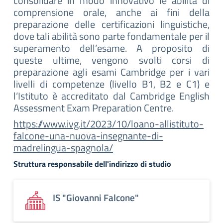
consolidare in modo innovativo le abilità di
comprensione orale, anche ai fini della
preparazione delle certificazioni linguistiche,
dove tali abilità sono parte fondamentale per il
superamento dell’esame. A proposito di
queste ultime, vengono svolti corsi di
preparazione agli esami Cambridge per i vari
livelli di competenze (livello B1, B2 e C1) e
l’Istituto è accreditato dal Cambridge English
Assessment Exam Preparation Centre.
https://www.ivg.it/2023/10/loano-allistituto-
falcone-una-nuova-insegnante-di-
madrelingua-spagnola/
Struttura responsabile dell'indirizzo di studio
IS "Giovanni Falcone"