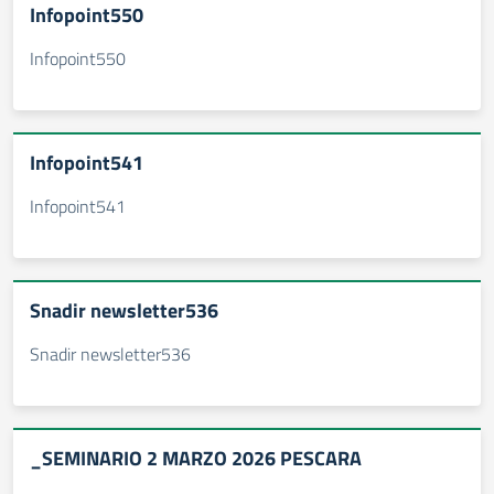
Infopoint550
Infopoint550
Infopoint541
Infopoint541
Snadir newsletter536
Snadir newsletter536
_SEMINARIO 2 MARZO 2026 PESCARA