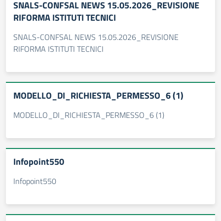
SNALS-CONFSAL NEWS 15.05.2026_REVISIONE
RIFORMA ISTITUTI TECNICI
SNALS-CONFSAL NEWS 15.05.2026_REVISIONE
RIFORMA ISTITUTI TECNICI
MODELLO_DI_RICHIESTA_PERMESSO_6 (1)
MODELLO_DI_RICHIESTA_PERMESSO_6 (1)
Infopoint550
Infopoint550