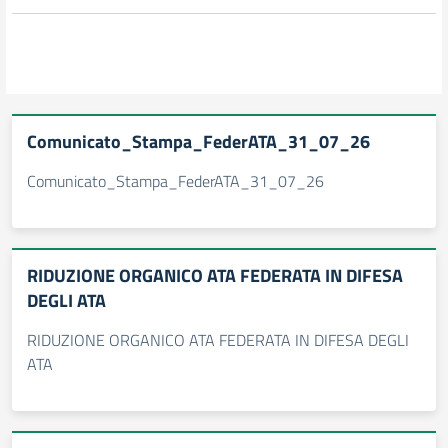
Comunicato_Stampa_FederATA_31_07_26
Comunicato_Stampa_FederATA_31_07_26
RIDUZIONE ORGANICO ATA FEDERATA IN DIFESA
DEGLI ATA
RIDUZIONE ORGANICO ATA FEDERATA IN DIFESA DEGLI
ATA