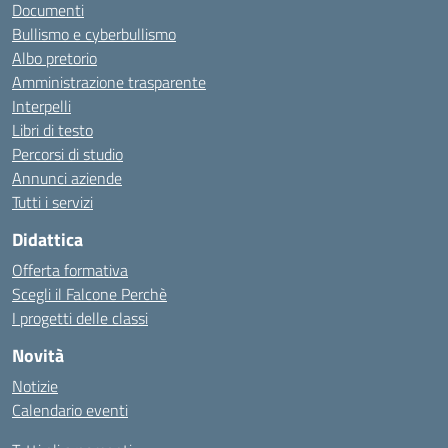
Documenti
Bullismo e cyberbullismo
Albo pretorio
Amministrazione trasparente
Interpelli
Libri di testo
Percorsi di studio
Annunci aziende
Tutti i servizi
Didattica
Offerta formativa
Scegli il Falcone Perchè
I progetti delle classi
Novità
Notizie
Calendario eventi