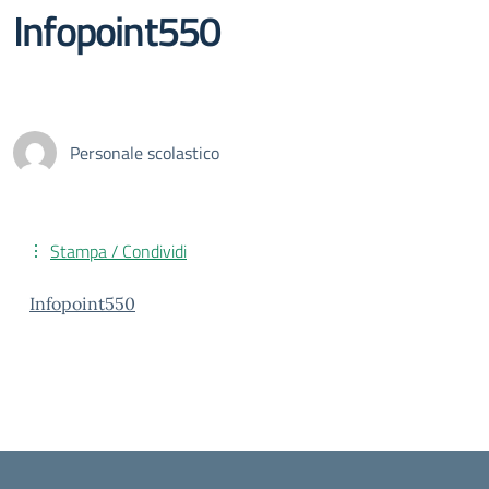
Infopoint550
Personale scolastico
Stampa / Condividi
Infopoint550