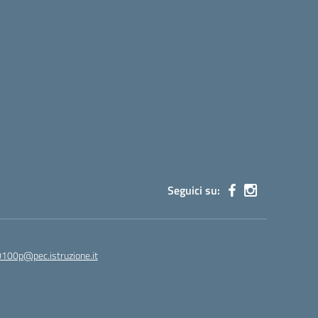
Seguici su:
100p@pec.istruzione.it