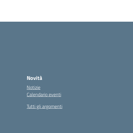
Novità
Notizie
Calendario eventi
Tutti gli argomenti