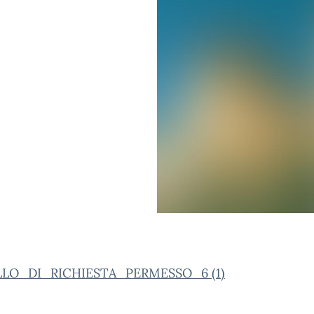
LO_DI_RICHIESTA_PERMESSO_6 (1)