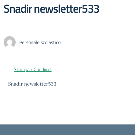
Snadir newsletter533
Personale scolastico
Stampa / Condividi
Snadir newsletter533