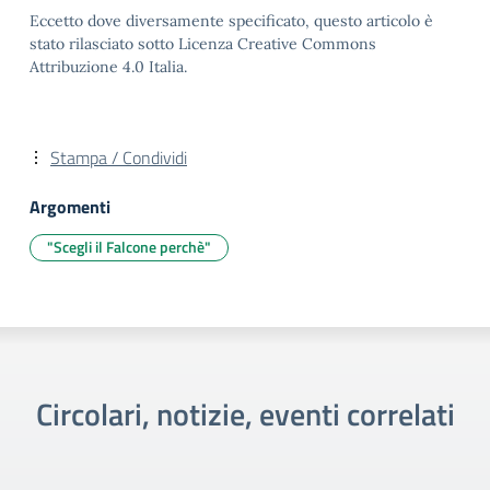
Eccetto dove diversamente specificato, questo articolo è
stato rilasciato sotto Licenza Creative Commons
Attribuzione 4.0 Italia.
Stampa / Condividi
Argomenti
"Scegli il Falcone perchè"
Circolari, notizie, eventi correlati