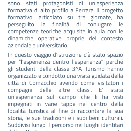
sono stati protagonisti di un’esperienza
formativa di alto profilo a Ferrara. Il progetto
formativo, articolato su tre giornate, ha
perseguito la finalità di coniugare le
competenze teoriche acquisite in aula con le
dinamiche operative proprie del contesto
aziendale e universitario.
In questo viaggio d’istruzione c’è stato spazio
per “l’esperienza dentro l’esper
ienza” perché
gli studenti della classe 3^A Turismo hanno
organizzato e condotto una visita guidata della
città di Comacchio avendo come visitatori i
compagni delle altre classi. E’ stata
un’esperienza sul campo che li ha visti
impegnati in varie tappe nel centro della
località turistica al fine di raccontare la sua
storia, le sue tradizioni e i suoi beni culturali.
Suddivisi lungo il percorso nei luoghi identitari