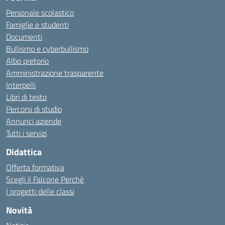
Personale scolastico
Famiglie e studenti
Documenti
Bullismo e cyberbullismo
Albo pretorio
Amministrazione trasparente
Interpelli
Libri di testo
Percorsi di studio
Annunci aziende
Tutti i servizi
Didattica
Offerta formativa
Scegli il Falcone Perchè
I progetti delle classi
Novità