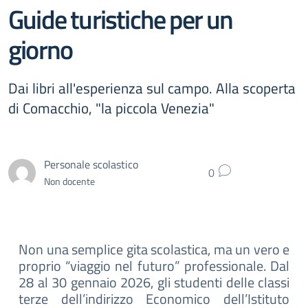
Guide turistiche per un
giorno
Dai libri all'esperienza sul campo. Alla scoperta
di Comacchio, "la piccola Venezia"
Personale scolastico
0
Non docente
Non una semplice gita scolastica, ma un vero e
proprio “viaggio nel futuro” professionale. Dal
28 al 30 gennaio 2026, gli studenti delle classi
terze dell’indirizzo Economico dell’Istituto