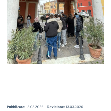
Pubblicato:
13.03.2026
-
Revisione:
13.03.2026