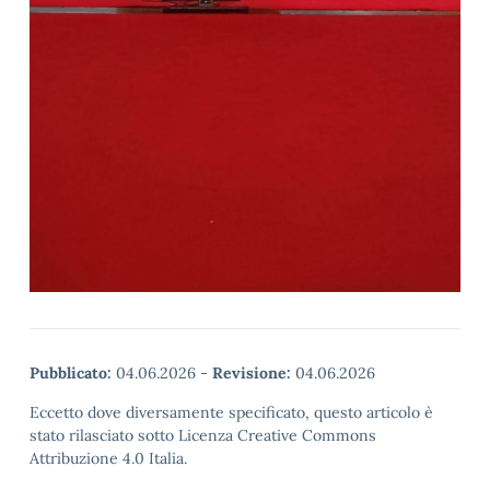
Pubblicato:
04.06.2026
-
Revisione:
04.06.2026
Eccetto dove diversamente specificato, questo articolo è
stato rilasciato sotto Licenza Creative Commons
Attribuzione 4.0 Italia.