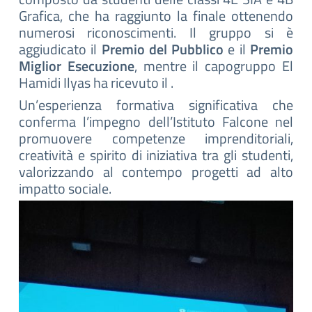
Grafica, che ha raggiunto la finale ottenendo
numerosi riconoscimenti. Il gruppo si è
aggiudicato il
Premio del Pubblico
e il
Premio
Miglior Esecuzione
, mentre il capogruppo El
Hamidi Ilyas ha ricevuto il .
Un’esperienza formativa significativa che
conferma l’impegno dell’Istituto Falcone nel
promuovere competenze imprenditoriali,
creatività e spirito di iniziativa tra gli studenti,
valorizzand
o al contempo progetti ad alto
impatto sociale
.