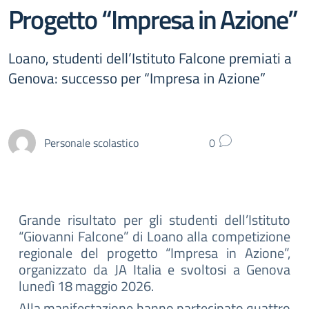
Progetto “Impresa in Azione”
Loano, studenti dell’Istituto Falcone premiati a
Genova: successo per “Impresa in Azione”
Personale scolastico
0
Grande risultato per gli studenti dell’Istituto
“Giovanni Falcone” di Loano alla competizione
regionale del progetto “Impresa in Azione”,
organizzato da JA Italia e svoltosi a Genova
lunedì 18 maggio 2026.
Alla manifestazione hanno partecipato quattro