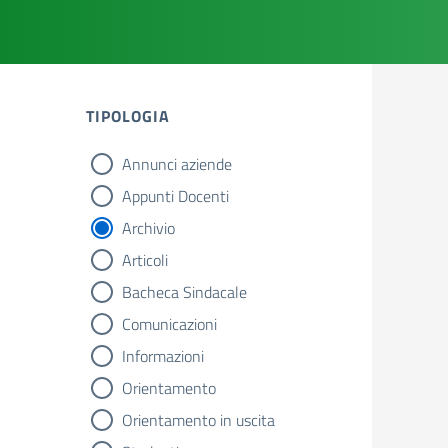
TIPOLOGIA
Annunci aziende
tipologia di articoli
Appunti Docenti
Archivio
Articoli
Bacheca Sindacale
Comunicazioni
Informazioni
Orientamento
Orientamento in uscita