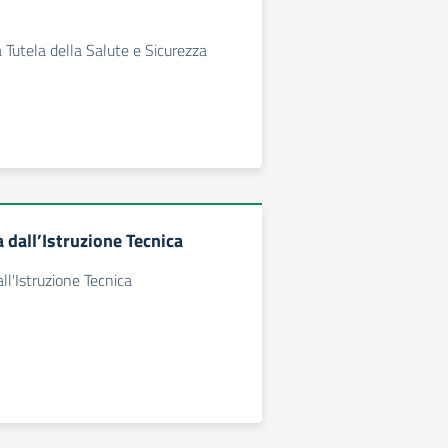
 Tutela della Salute e Sicurezza
a dall’Istruzione Tecnica
all'Istruzione Tecnica