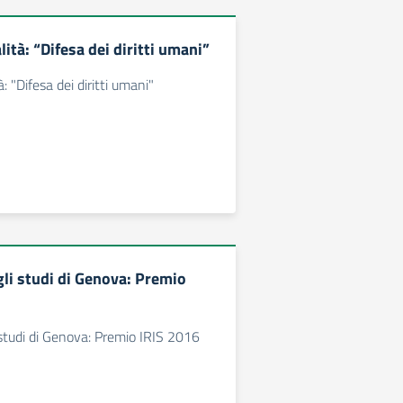
ità: “Difesa dei diritti umani”
: "Difesa dei diritti umani"
gli studi di Genova: Premio
 studi di Genova: Premio IRIS 2016