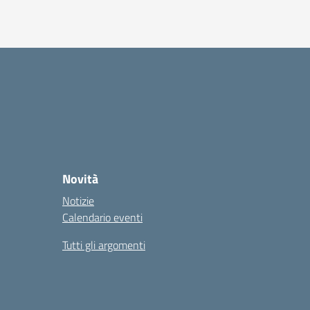
Novità
Notizie
Calendario eventi
Tutti gli argomenti