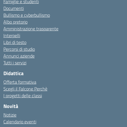
Famiglie e studenti
Documenti
Bullismo e cyberbullismo
Albo pretorio
Amministrazione trasparente
Interpelli
Libri di testo
Percorsi di studio
Annunci aziende
Tutti i servizi
Didattica
Offerta formativa
Scegli il Falcone Perchè
I progetti delle classi
Novità
Notizie
Calendario eventi