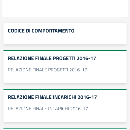
CODICE DI COMPORTAMENTO
RELAZIONE FINALE PROGETTI 2016-17
RELAZIONE FINALE PROGETTI 2016-17
RELAZIONE FINALE INCARICHI 2016-17
RELAZIONE FINALE INCARICHI 2016-17