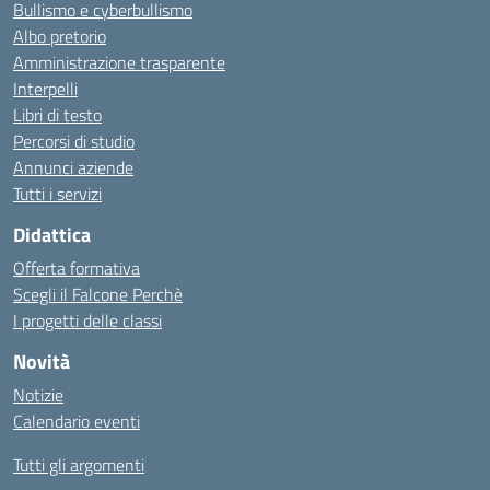
Bullismo e cyberbullismo
Albo pretorio
Amministrazione trasparente
Interpelli
Libri di testo
Percorsi di studio
Annunci aziende
Tutti i servizi
Didattica
Offerta formativa
Scegli il Falcone Perchè
I progetti delle classi
Novità
Notizie
Calendario eventi
Tutti gli argomenti