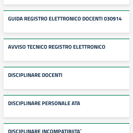
GUIDA REGISTRO ELETTRONICO DOCENTI 030914
AVVISO TECNICO REGISTRO ELETTRONICO
DISCIPLINARE DOCENTI
DISCIPLINARE PERSONALE ATA
DISCIPLINARE INCOMPATIBIITA`