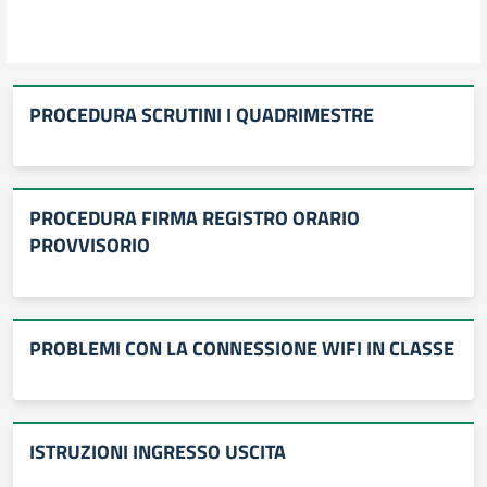
PROCEDURA SCRUTINI I QUADRIMESTRE
PROCEDURA FIRMA REGISTRO ORARIO
PROVVISORIO
PROBLEMI CON LA CONNESSIONE WIFI IN CLASSE
ISTRUZIONI INGRESSO USCITA