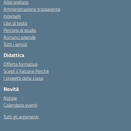
Albo pretorio
Amministrazione trasparente
Interpelli
Libri di testo
Percorsi di studio
Annunci aziende
Tutti i servizi
Didattica
Offerta formativa
Scegli il Falcone Perchè
I progetti delle classi
Novità
Notizie
Calendario eventi
Tutti gli argomenti