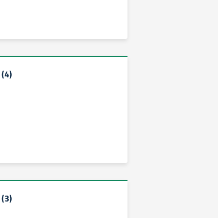
(4)
(3)