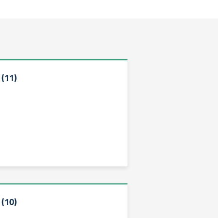
(11)
(10)