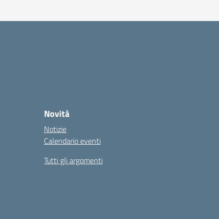
Novità
Notizie
Calendario eventi
Tutti gli argomenti