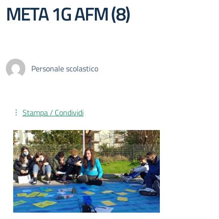
META 1G AFM (8)
Personale scolastico
Stampa / Condividi