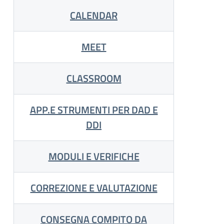
CALENDAR
MEET
CLASSROOM
APP.E STRUMENTI PER DAD E
DDI
MODULI E VERIFICHE
CORREZIONE E VALUTAZIONE
CONSEGNA COMPITO DA