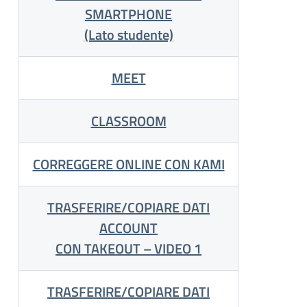
SMARTPHONE
(Lato studente)
MEET
CLASSROOM
CORREGGERE ONLINE CON KAMI
TRASFERIRE/COPIARE DATI
ACCOUNT
CON TAKEOUT – VIDEO 1
TRASFERIRE/COPIARE DATI