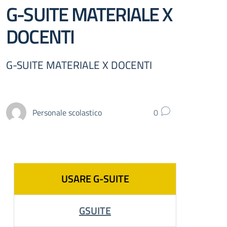
G-SUITE MATERIALE X
DOCENTI
G-SUITE MATERIALE X DOCENTI
Personale scolastico
0
USARE G-SUITE
GSUITE