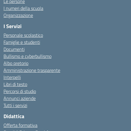
Le persone
I numeri della scuola
Organizzazione
I Servizi
Personale scolastico
Famiglie e studenti
Documenti
Bullismo e cyberbullismo
Albo pretorio
Amministrazione trasparente
Interpelli
Libri di testo
Percorsi di studio
Annunci aziende
Tutti i servizi
Didattica
Offerta formativa