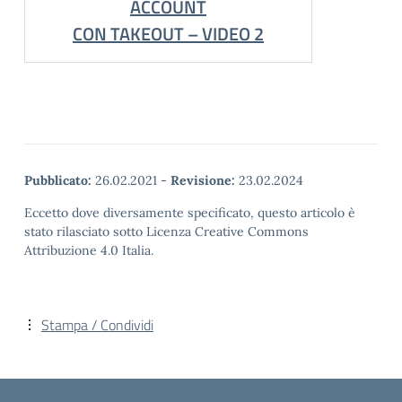
ACCOUNT
CON TAKEOUT – VIDEO 2
Pubblicato:
26.02.2021
-
Revisione:
23.02.2024
Eccetto dove diversamente specificato, questo articolo è
stato rilasciato sotto Licenza Creative Commons
Attribuzione 4.0 Italia.
Stampa / Condividi