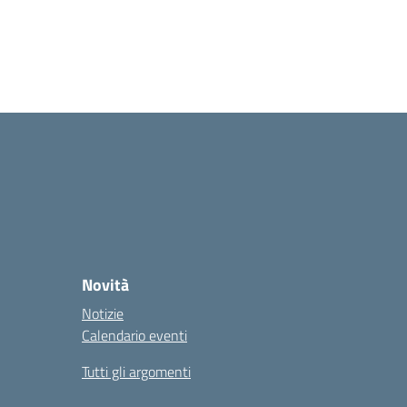
Novità
Notizie
Calendario eventi
Tutti gli argomenti