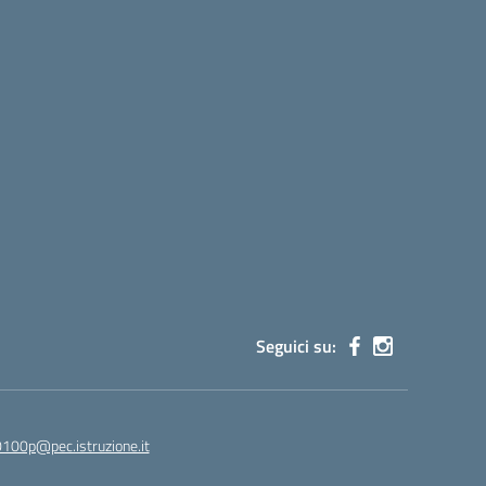
Seguici su:
100p@pec.istruzione.it