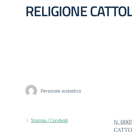
RELIGIONE CATTOL
Personale scolastico
Stampa / Condividi
N. 000
CATTO