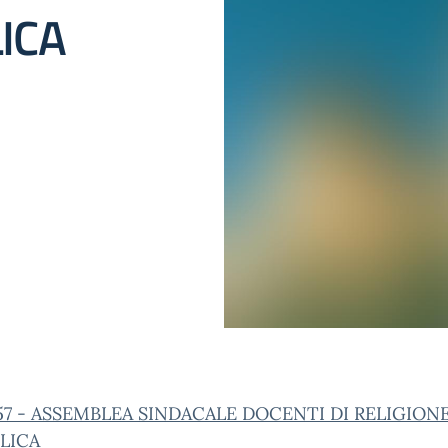
ICA
57 - ASSEMBLEA SINDACALE DOCENTI DI RELIGION
LICA