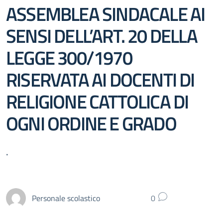
ASSEMBLEA SINDACALE AI
SENSI DELL’ART. 20 DELLA
LEGGE 300/1970
RISERVATA AI DOCENTI DI
RELIGIONE CATTOLICA DI
OGNI ORDINE E GRADO
.
Personale scolastico
0