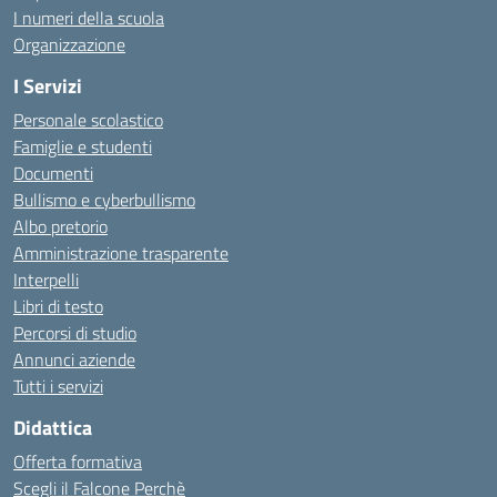
I numeri della scuola
Organizzazione
I Servizi
Personale scolastico
Famiglie e studenti
Documenti
Bullismo e cyberbullismo
Albo pretorio
Amministrazione trasparente
Interpelli
Libri di testo
Percorsi di studio
Annunci aziende
Tutti i servizi
Didattica
Offerta formativa
Scegli il Falcone Perchè