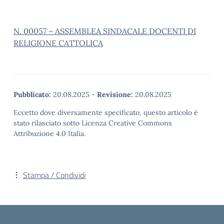
N. 00057 – ASSEMBLEA SINDACALE DOCENTI DI
RELIGIONE CATTOLICA
Pubblicato:
20.08.2025
-
Revisione:
20.08.2025
Eccetto dove diversamente specificato, questo articolo è
stato rilasciato sotto Licenza Creative Commons
Attribuzione 4.0 Italia.
Stampa / Condividi