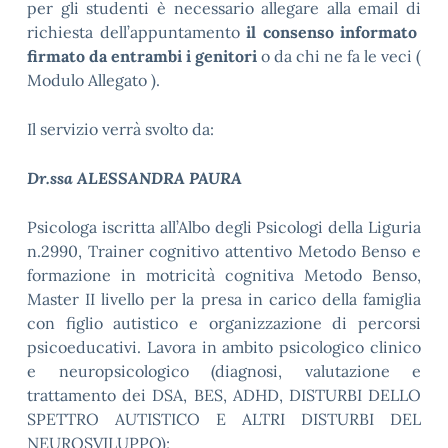
per gli studenti è necessario allegare alla email di
richiesta dell’appuntamento
il consenso informato
firmato da entrambi i genitori
o da chi ne fa le veci (
Modulo Allegato ).
Il servizio verrà svolto da:
Dr.ssa ALESSANDRA PAURA
Psicologa iscritta all’Albo degli Psicologi della Liguria
n.2990, Trainer cognitivo attentivo Metodo Benso e
formazione in motricità cognitiva Metodo Benso,
Master II livello per la presa in carico della famiglia
con figlio autistico e organizzazione di percorsi
psicoeducativi. Lavora in ambito psicologico clinico
e neuropsicologico (diagnosi, valutazione e
trattamento dei DSA, BES, ADHD, DISTURBI DELLO
SPETTRO AUTISTICO E ALTRI DISTURBI DEL
NEUROSVILUPPO);