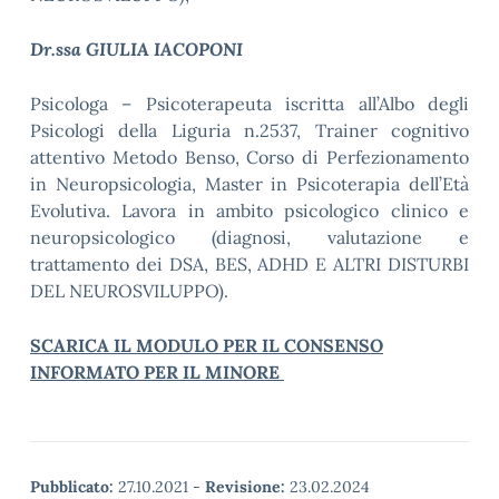
Dr.ssa GIULIA IACOPONI
Psicologa – Psicoterapeuta iscritta all’Albo degli
Psicologi della Liguria n.2537, Trainer cognitivo
attentivo Metodo Benso, Corso di Perfezionamento
in Neuropsicologia, Master in Psicoterapia dell’Età
Evolutiva. Lavora in ambito psicologico clinico e
neuropsicologico (diagnosi, valutazione e
trattamento dei DSA, BES, ADHD E ALTRI DISTURBI
DEL NEUROSVILUPPO).
SCARICA IL MODULO PER IL CONSENSO
INFORMATO PER IL MINORE
Pubblicato:
27.10.2021
-
Revisione:
23.02.2024