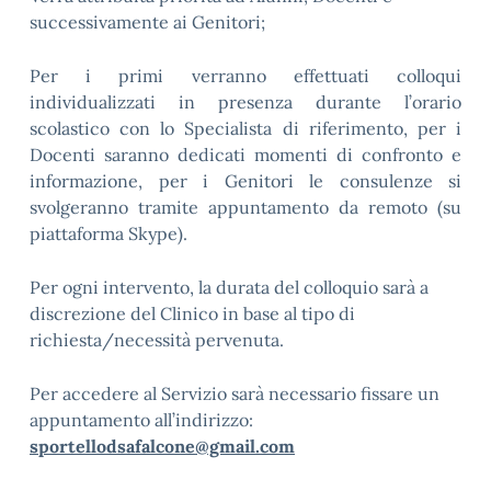
successivamente ai Genitori;
Per i primi verranno effettuati colloqui
individualizzati in presenza durante l’orario
scolastico con lo Specialista di riferimento, per i
Docenti saranno dedicati momenti di confronto e
informazione, per i Genitori le consulenze si
svolgeranno tramite appuntamento da remoto (su
piattaforma Skype).
Per ogni intervento, la durata del colloquio sarà a
discrezione del Clinico in base al tipo di
richiesta/necessità pervenuta.
Per accedere al Servizio sarà necessario fissare un
appuntamento all’indirizzo:
sportellodsafalcone@gmail.com