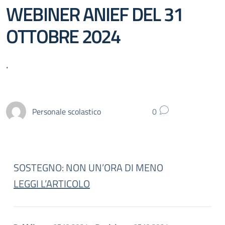
WEBINER ANIEF DEL 31
OTTOBRE 2024
.
Personale scolastico
0
SOSTEGNO: NON UN’ORA DI MENO
LEGGI L’ARTICOLO