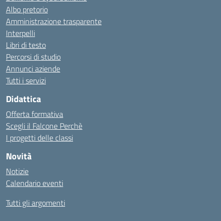
Albo pretorio
Amministrazione trasparente
Interpelli
Libri di testo
Percorsi di studio
Annunci aziende
Tutti i servizi
Didattica
Offerta formativa
Scegli il Falcone Perchè
I progetti delle classi
Novità
Notizie
Calendario eventi
Tutti gli argomenti