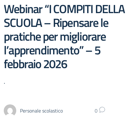
Webinar “I COMPITI DELLA
SCUOLA – Ripensare le
pratiche per migliorare
l’apprendimento” – 5
febbraio 2026
.
Personale scolastico
0