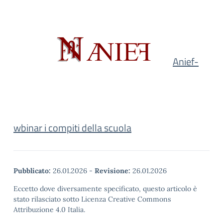
Anief-
wbinar i compiti della scuola
Pubblicato:
26.01.2026
-
Revisione:
26.01.2026
Eccetto dove diversamente specificato, questo articolo è
stato rilasciato sotto Licenza Creative Commons
Attribuzione 4.0 Italia.