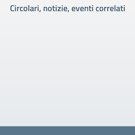
Circolari, notizie, eventi correlati