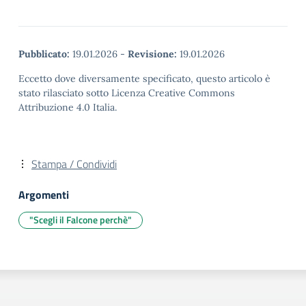
Pubblicato:
19.01.2026
-
Revisione:
19.01.2026
Eccetto dove diversamente specificato, questo articolo è
stato rilasciato sotto Licenza Creative Commons
Attribuzione 4.0 Italia.
Stampa / Condividi
Argomenti
"Scegli il Falcone perchè"