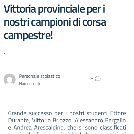
Vittoria provinciale per i
nostri campioni di corsa
campestre!
.
Personale scolastico
0
Non docente
Grande successo per i nostri studenti Ettore
Durante, Vittorio Briozzo, Alessandro Bergallo
e Andrea Arescaldino, che si sono classificati