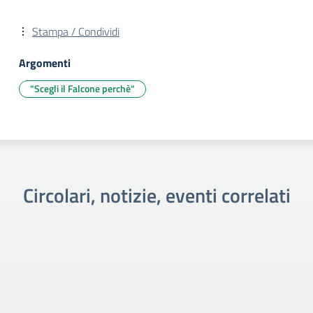
Stampa / Condividi
Argomenti
"Scegli il Falcone perchè"
Circolari, notizie, eventi correlati