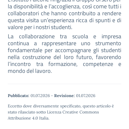
la disponibilità e l’accoglienza, così come tutti i
collaboratori che hanno contribuito a rendere
questa visita un’esperienza ricca di spunti e di
valore per i nostri studenti.
La collaborazione tra scuola e impresa
continua a rappresentare uno strumento
fondamentale per accompagnare gli studenti
nella costruzione del loro futuro, favorendo
l’incontro tra formazione, competenze e
mondo del lavoro.
Pubblicato:
01.07.2026
-
Revisione:
01.07.2026
Eccetto dove diversamente specificato, questo articolo è
stato rilasciato sotto Licenza Creative Commons
Attribuzione 4.0 Italia.