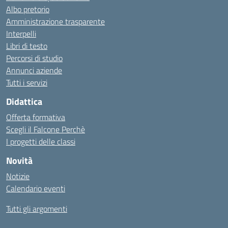
Albo pretorio
Amministrazione trasparente
Interpelli
Libri di testo
Percorsi di studio
Annunci aziende
Tutti i servizi
Didattica
Offerta formativa
Scegli il Falcone Perchè
I progetti delle classi
Novità
Notizie
Calendario eventi
Tutti gli argomenti