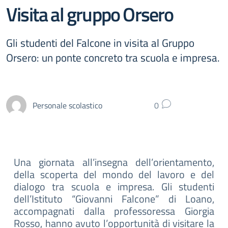
Visita al gruppo Orsero
Gli studenti del Falcone in visita al Gruppo
Orsero: un ponte concreto tra scuola e impresa.
Personale scolastico
0
Una giornata all’insegna dell’orientamento,
della scoperta del mondo del lavoro e del
dialogo tra scuola e impresa. Gli studenti
dell’Istituto “Giovanni Falcone” di Loano,
accompagnati dalla professoressa Giorgia
Rosso, hanno avuto l’opportunità di visitare la