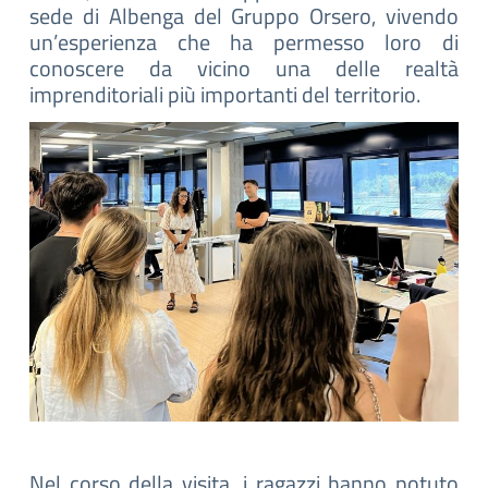
sede di Albenga del Gruppo Orsero, vivendo
un’esperienza che ha permesso loro di
conoscere da vicino una delle realtà
imprenditoriali più importanti del territorio.
Nel corso della visita, i ragazzi hanno potuto