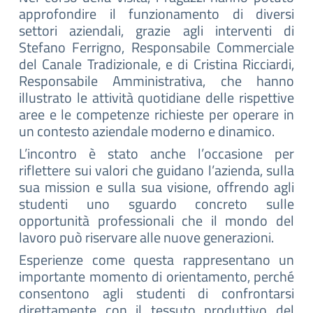
approfondire il funzionamento di diversi
settori aziendali, grazie agli interventi di
Stefano Ferrigno, Responsabile Commerciale
del Canale Tradizionale, e di Cristina Ricciardi,
Responsabile Amministrativa, che hanno
illustrato le attività quotidiane delle rispettive
aree e le competenze richieste per operare in
un contesto aziendale moderno e dinamico.
L’incontro è stato anche l’occasione per
riflettere sui valori che guidano l’azienda, sulla
sua mission e sulla sua visione, offrendo agli
studenti uno sguardo concreto sulle
opportunità professionali che il mondo del
lavoro può riservare alle nuove generazioni.
Esperienze come questa rappresentano un
importante momento di orientamento, perché
consentono agli studenti di confrontarsi
direttamente con il tessuto produttivo del