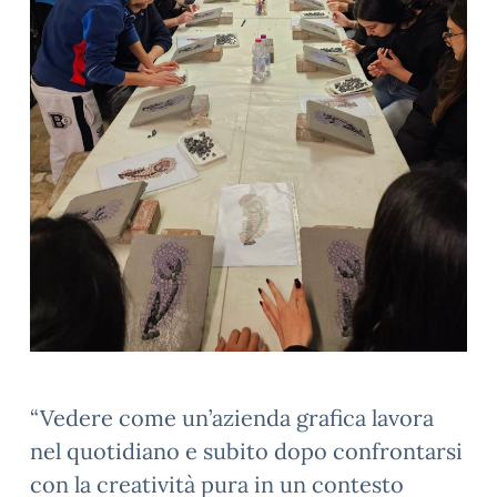
“Vedere come un’azienda grafica lavora
nel quotidiano e subito dopo confrontarsi
con la creatività pura in un contesto