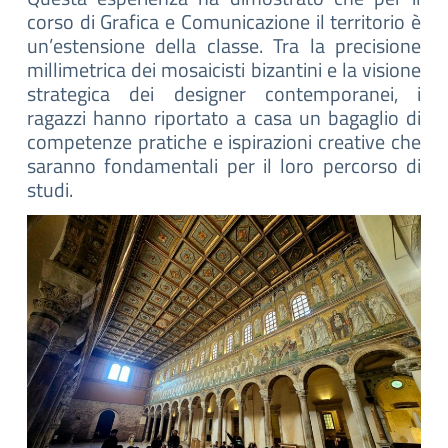
corso di Grafica e Comunicazione il territorio è
un’estensione della classe. Tra la precisione
millimetrica dei mosaicisti bizantini e la visione
strategica dei designer contemporanei, i
ragazzi hanno riportato a casa un bagaglio di
competenze pratiche e ispirazioni creative che
saranno fondamentali per il loro percorso di
studi.