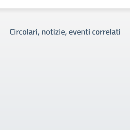
Circolari, notizie, eventi correlati