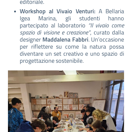
editoriale.
Workshop al Vivaio Venturi:
A Bellaria
Igea Marina, gli studenti hanno
partecipato al laboratorio
“Il vivaio come
spazio di visione e creazione”
, curato dalla
designer
Maddalena Fabbri
. Un’occasione
per riflettere su come la natura possa
diventare un set creativo e uno spazio di
progettazione sostenibile.