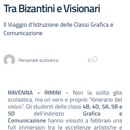
Tra Bizantini e Visionari
Il Viaggio d’Istruzione delle Classi Grafica e
Comunicazione
Personale scolastico
0
RAVENNA – RIMINI
– Non la solita gita
scolastica, ma un vero e proprio “itinerario del
visivo”. Gli studenti delle classi
4B, 4D, 5A, 5B e
5D
dell’indirizzo
Grafica e
Comunicazione
hanno vissuto a febbraio una
full immersion tra le eccellenze artistiche e