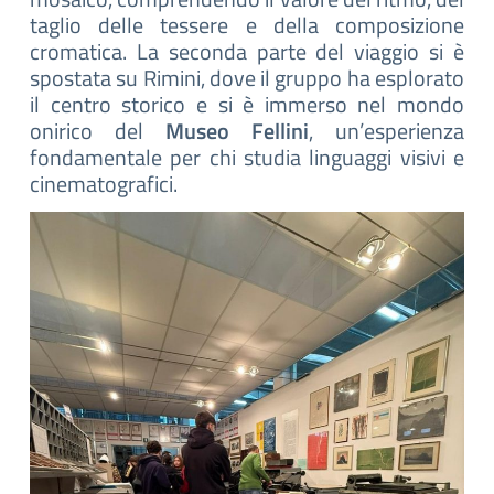
taglio delle tessere e della composizione
cromatica. La seconda parte del viaggio si è
spostata su Rimini, dove il gruppo ha esplorato
il centro storico e si è immerso nel mondo
onirico del
Museo Fellini
, un’esperienza
fondamentale per chi studia linguaggi visivi e
cinematografici.