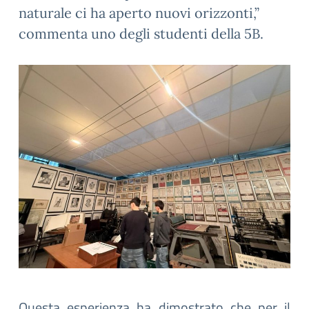
naturale ci ha aperto nuovi orizzonti,”
commenta uno degli studenti della 5B.
Questa esperienza ha dimostrato che per il