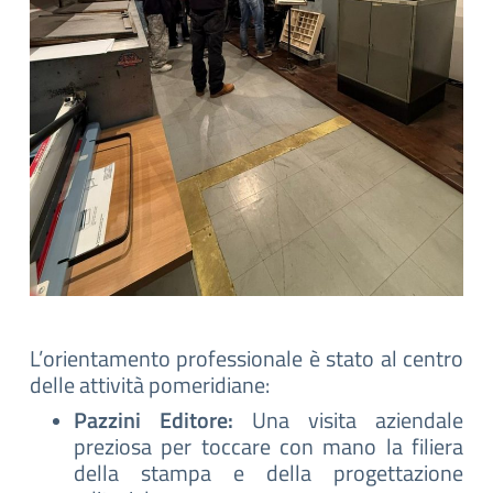
L’orientamento professionale è stato al centro
delle attività pomeridiane:
Pazzini Editore:
Una visita aziendale
preziosa per toccare con mano la filiera
della stampa e della progettazione