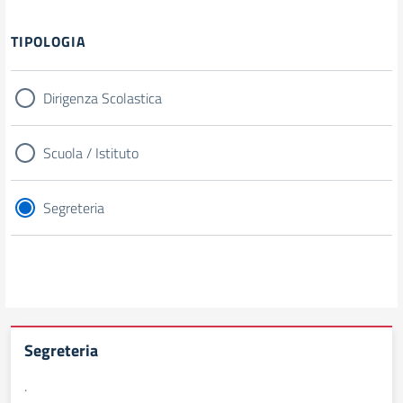
TIPOLOGIA
Dirigenza Scolastica
Scuola / Istituto
Segreteria
Segreteria
.