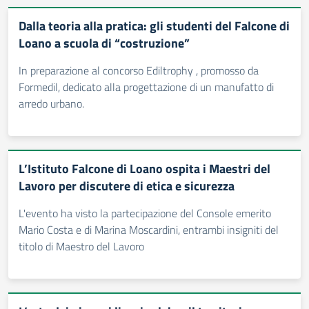
Dalla teoria alla pratica: gli studenti del Falcone di
Loano a scuola di “costruzione”
In preparazione al concorso Ediltrophy , promosso da
Formedil, dedicato alla progettazione di un manufatto di
arredo urbano.
L’Istituto Falcone di Loano ospita i Maestri del
Lavoro per discutere di etica e sicurezza
L'evento ha visto la partecipazione del Console emerito
Mario Costa e di Marina Moscardini, entrambi insigniti del
titolo di Maestro del Lavoro