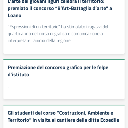
L’arte dei giovani liguri celebra il territorio:
premiato il concorso “B’Art-Battaglia d’arte” a
Loano
"Espressioni di un territorio" ha stimolato i ragazzi del
quarto anno del corso di grafica e comunicazione a
interpretare l'anima della regione
Premiazione del concorso grafico per le felpe
d’istituto
.
Gli studenti del corso “Costruzioni, Ambiente e
Territorio” in visita al cantiere della ditta Ecoedile