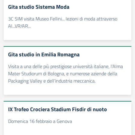
Gita studio Sistema Moda
3C SIM visita Museo Fellini... lezioni di moda attraverso
AI...VR/AR...
Gita studio in Emilia Romagna
Visita a una delle più prestigiose università italiane, l’Alma
Mater Studiorum di Bologna, e numerose aziende della
Packaging Valley e dell’industria meccanica.
IX Trofeo Crociera Stadium Fisdir di nuoto
Domenica 16 febbraio a Genova