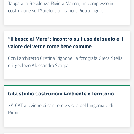
Tappa alla Residenza Riviera Marina, un complesso in
costruzione sull'Aurelia tra Loano e Pietra Ligure
“Il bosco al Mare”: Incontro sull’uso del suolo e il
valore del verde come bene comune
Con l'architetto Cristina Vignone, la fotografa Greta Stella
e il geologo Alessandro Scarpati
Gita studio Costruzioni Ambiente e Territorio
3A CAT a lezione di cantiere e visita del lungomare di
Rimini.