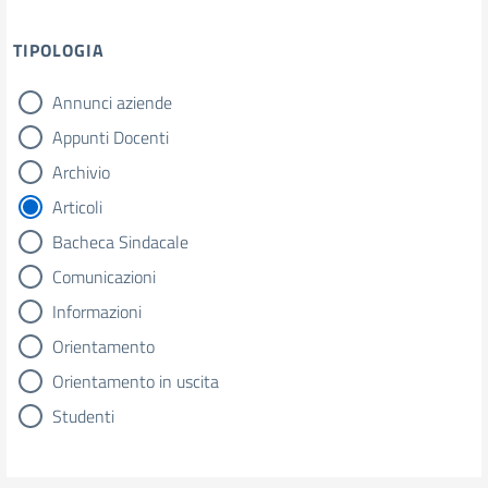
TIPOLOGIA
Annunci aziende
tipologia di articoli
Appunti Docenti
Archivio
Articoli
Bacheca Sindacale
Comunicazioni
Informazioni
Orientamento
Orientamento in uscita
Studenti