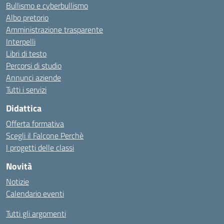
Bullismo e cyberbullismo
Albo pretorio
Amministrazione trasparente
Interpelli
Libri di testo
Percorsi di studio
Annunci aziende
Tutti i servizi
Didattica
Offerta formativa
Scegli il Falcone Perchè
I progetti delle classi
Novità
Notizie
Calendario eventi
Tutti gli argomenti