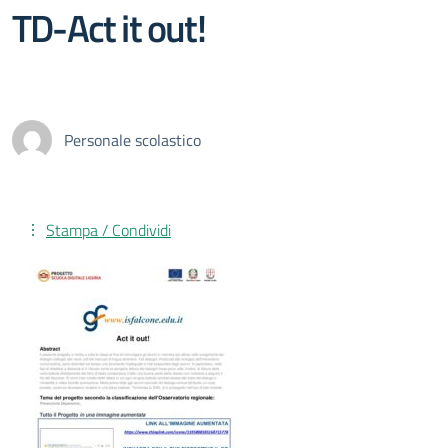
TD-Act it out!
Personale scolastico
Stampa / Condividi