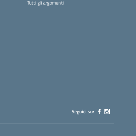
Tutti gli argomenti
Seguici su: