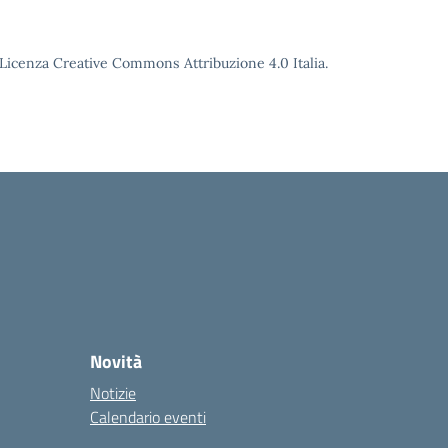
o Licenza Creative Commons Attribuzione 4.0 Italia.
Novità
Notizie
Calendario eventi