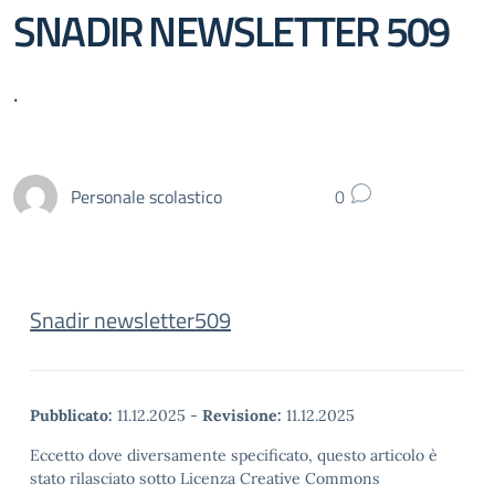
SNADIR NEWSLETTER 509
.
Personale scolastico
0
Snadir newsletter509
Pubblicato:
11.12.2025
-
Revisione:
11.12.2025
Eccetto dove diversamente specificato, questo articolo è
stato rilasciato sotto Licenza Creative Commons