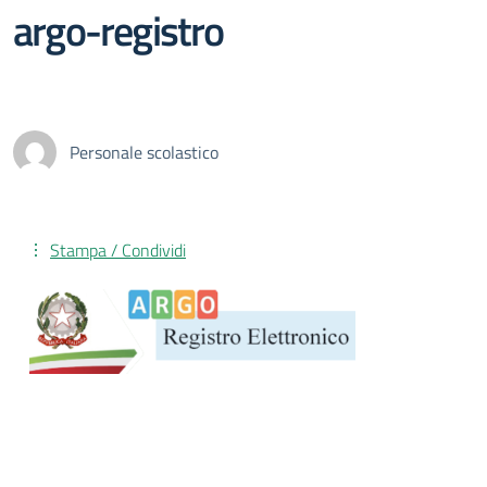
argo-registro
Personale scolastico
Stampa / Condividi