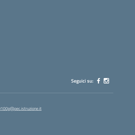
Seguici su:
100p@pec.istruzione.it