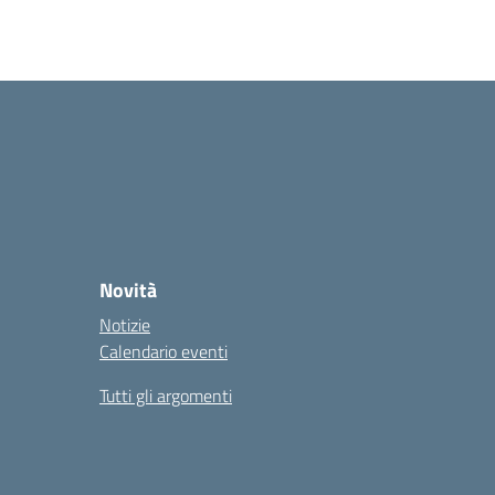
Novità
Notizie
Calendario eventi
Tutti gli argomenti