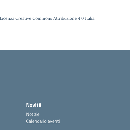
o Licenza Creative Commons Attribuzione 4.0 Italia.
Novità
Notizie
Calendario eventi