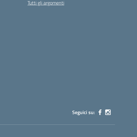
Tutti gli argomenti
Seguici su: