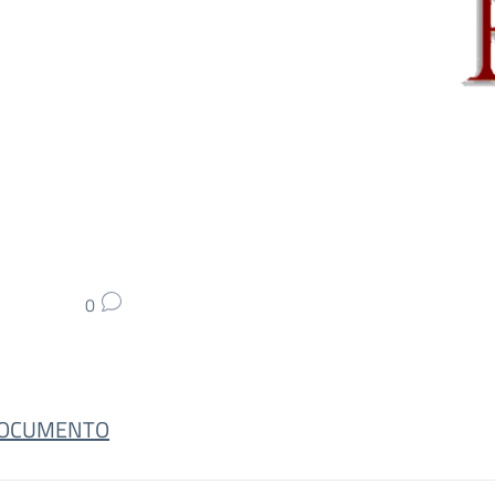
0
DOCUMENTO