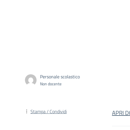
Personale scolastico
Non docente
Stampa / Condividi
APRI 