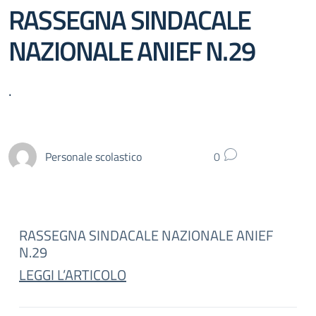
RASSEGNA SINDACALE
NAZIONALE ANIEF N.29
.
Personale scolastico
0
RASSEGNA SINDACALE NAZIONALE ANIEF
N.29
LEGGI L’ARTICOLO