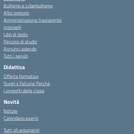
Bullismo e cyberbullismo
Albo pretorio
Amministrazione trasparente
Interpelli
Libri di testo
Percorsi di studio
Annunci aziende
Tutti i servizi
Didattica
Offerta formativa
Scegli il Falcone Perchè
I progetti delle classi
Novità
Notizie
Calendario eventi
Tutti gli argomenti