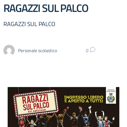
RAGAZZI SUL PALCO
RAGAZZI SUL PALCO
Personale scolastico
0