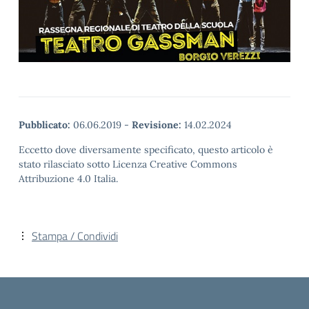
Pubblicato:
06.06.2019
-
Revisione:
14.02.2024
Eccetto dove diversamente specificato, questo articolo è
stato rilasciato sotto Licenza Creative Commons
Attribuzione 4.0 Italia.
Stampa / Condividi