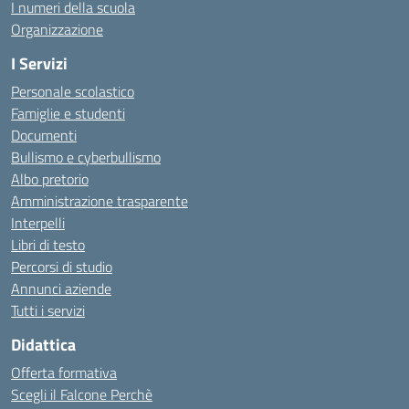
I numeri della scuola
Organizzazione
I Servizi
Personale scolastico
Famiglie e studenti
Documenti
Bullismo e cyberbullismo
Albo pretorio
Amministrazione trasparente
Interpelli
Libri di testo
Percorsi di studio
Annunci aziende
Tutti i servizi
Didattica
Offerta formativa
Scegli il Falcone Perchè