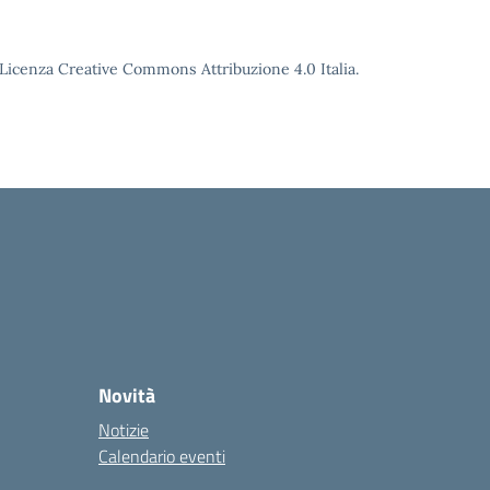
o Licenza Creative Commons Attribuzione 4.0 Italia.
Novità
Notizie
Calendario eventi