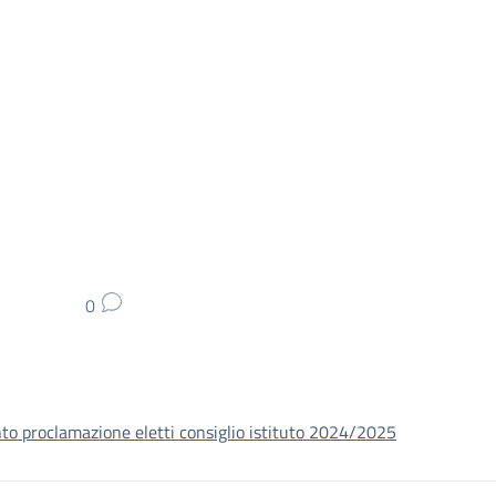
0
o proclamazione eletti consiglio istituto 2024/2025