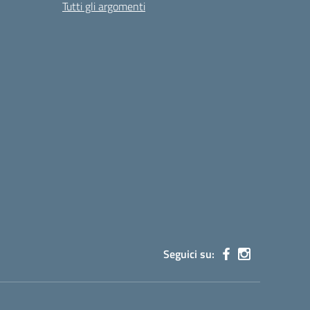
Tutti gli argomenti
Seguici su: