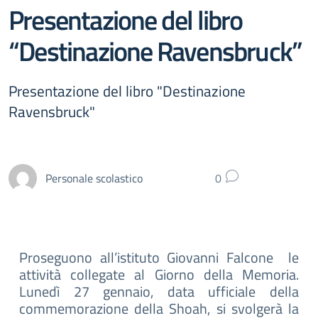
Presentazione del libro
“Destinazione Ravensbruck”
Presentazione del libro "Destinazione
Ravensbruck"
Personale scolastico
0
Proseguono all’istituto Giovanni Falcone le
attività collegate al Giorno della Memoria.
Lunedì 27 gennaio, data ufficiale della
commemorazione della Shoah, si svolgerà la