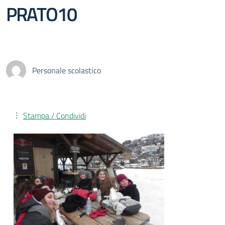
PRATO10
Personale scolastico
Stampa / Condividi