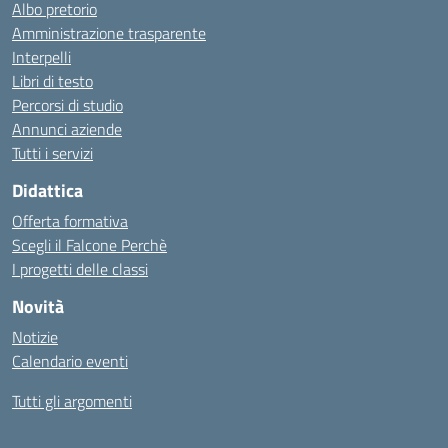
Albo pretorio
Amministrazione trasparente
Interpelli
Libri di testo
Percorsi di studio
Annunci aziende
Tutti i servizi
Didattica
Offerta formativa
Scegli il Falcone Perchè
I progetti delle classi
Novità
Notizie
Calendario eventi
Tutti gli argomenti