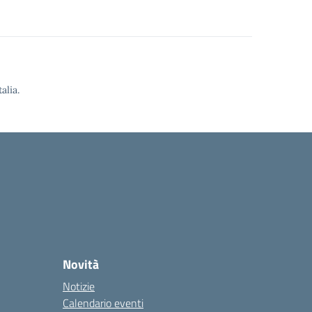
alia.
Novità
Notizie
Calendario eventi