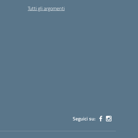
Tutti gli argomenti
Seguici su: