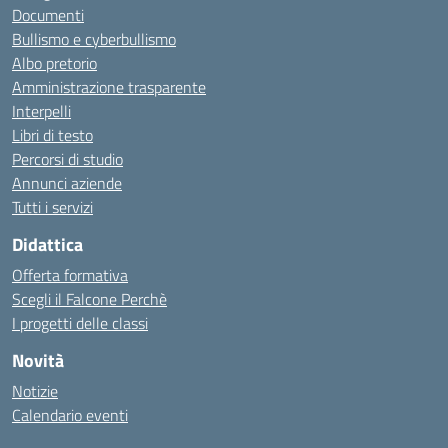
Documenti
Bullismo e cyberbullismo
Albo pretorio
Amministrazione trasparente
Interpelli
Libri di testo
Percorsi di studio
Annunci aziende
Tutti i servizi
Didattica
Offerta formativa
Scegli il Falcone Perchè
I progetti delle classi
Novità
Notizie
Calendario eventi