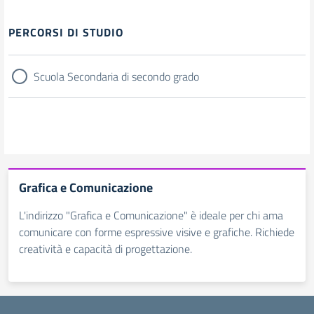
Filtri
PERCORSI DI STUDIO
Scuola Secondaria di secondo grado
Grafica e Comunicazione
L'indirizzo "Grafica e Comunicazione" è ideale per chi ama
comunicare con forme espressive visive e grafiche. Richiede
creatività e capacità di progettazione.