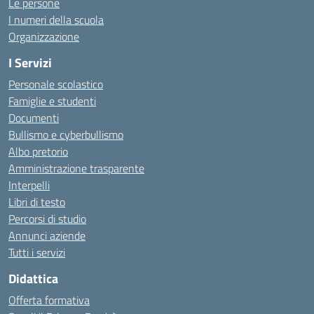
Le persone
I numeri della scuola
Organizzazione
I Servizi
Personale scolastico
Famiglie e studenti
Documenti
Bullismo e cyberbullismo
Albo pretorio
Amministrazione trasparente
Interpelli
Libri di testo
Percorsi di studio
Annunci aziende
Tutti i servizi
Didattica
Offerta formativa