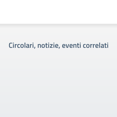
Circolari, notizie, eventi correlati