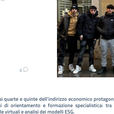
0
si quarte e quinte dell’indirizzo economico protagon
si di orientamento e formazione specialistica: tra 
le virtuali e analisi dei modelli ESG.