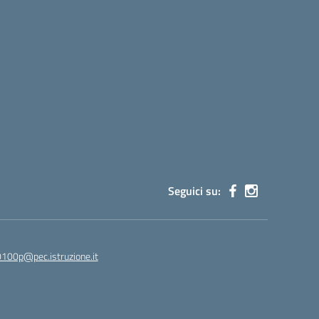
Seguici su:
100p@pec.istruzione.it