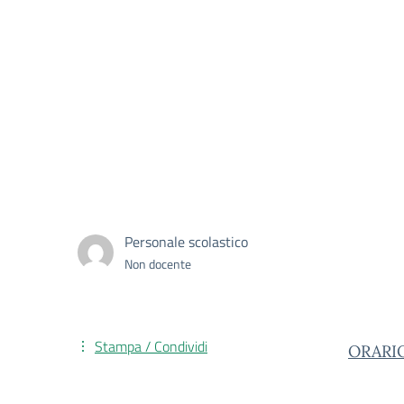
Personale scolastico
Non docente
Stampa / Condividi
ORARI