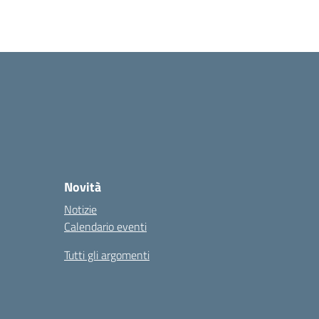
Novità
Notizie
Calendario eventi
Tutti gli argomenti