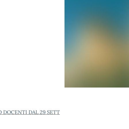
O DOCENTI DAL 29 SETT