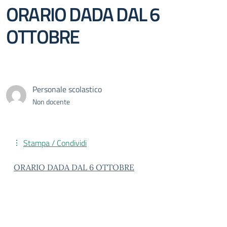
ORARIO DADA DAL 6
OTTOBRE
Personale scolastico
Non docente
Stampa / Condividi
ORARIO DADA DAL 6 OTTOBRE